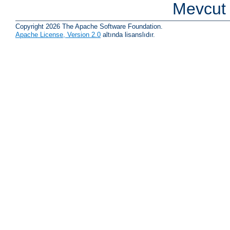
Mevcut 
Copyright 2026 The Apache Software Foundation.
Apache License, Version 2.0
altında lisanslıdır.