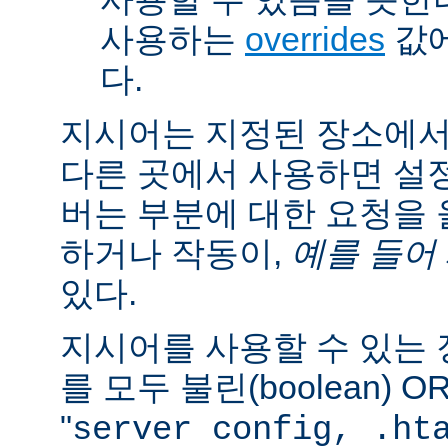
사용하는
overrides
값에
다.
지시어는 지정된 장소에
다른 곳에서 사용하면 설
버는 부분에 대한 요청을
하거나 작동이,
예를 들어
있다.
지시어를 사용할 수 있는
를 모두 불린(boolean) 
"
server config, .ht