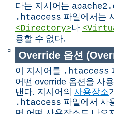
다는 지시어는
apache2.
파일에서는 사
.htaccess
나
<Directory>
<Virtu
용할 수 없다.
Override 옵션 (Overr
이 지시어를
.htaccess
어떤 override 옵션을 
낸다. 지시어의
사용장소
파일에서 사용
.htaccess
면 어떤 사용장소도 나오지