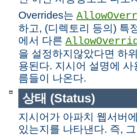
Overrides는
AllowOver
하고, (디렉토리 등의) 특
에서 다른
AllowOverri
을 설정하지않았다면 하위
용된다. 지시어 설명에 사용가
름들이 나온다.
상태 (Status)
지시어가 아파치 웹서버에
있는지를 나타낸다. 즉, 