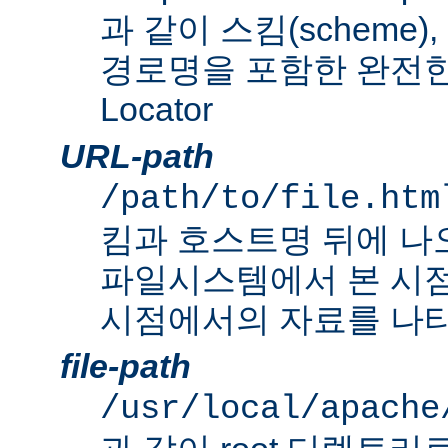
과 같이 스킴(scheme
경로명을 포함한 완전한 Un
Locator
URL-path
/path/to/file.htm
킴과 호스트명 뒤에 나
파일시스템에서 본 시점
시점에서의 자료를 나타
file-path
/usr/local/apache