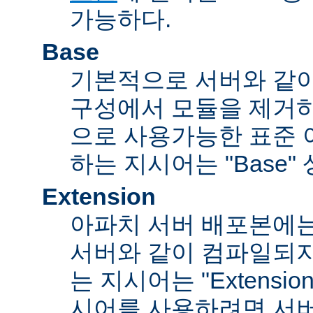
가능하다.
Base
기본적으로 서버와 같
구성에서 모듈을 제거
으로 사용가능한 표준 
하는 지시어는 "Base"
Extension
아파치 서버 배포본에
서버와 같이 컴파일되
는 지시어는 "Extensi
시어를 사용하려면 서