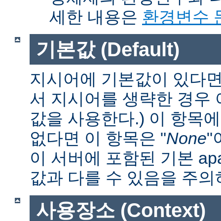
세한 내용은
환경변수 
기본값 (Default)
지시어에 기본값이 있다면 
서 지시어를 생략한 경우
값을 사용한다.) 이 항목
없다면 이 항목은 "
None
"
이 서버에 포함된 기본 apa
값과 다를 수 있음을 주의
사용장소 (Context)