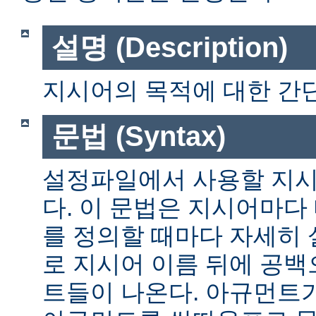
설명 (Description)
지시어의 목적에 대한 간단
문법 (Syntax)
설정파일에서 사용할 지시
다. 이 문법은 지시어마다
를 정의할 때마다 자세히
로 지시어 이름 뒤에 공
트들이 나온다. 아규먼트