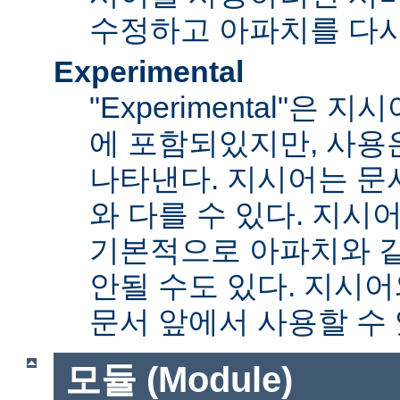
수정하고 아파치를 다시
Experimental
"Experimental"은
에 포함되있지만, 사용
나타낸다. 지시어는 문
와 다를 수 있다. 지시
기본적으로 아파치와 
안될 수도 있다. 지시
문서 앞에서 사용할 수
모듈 (Module)