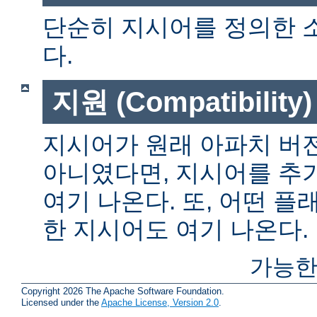
단순히 지시어를 정의한 
다.
지원 (Compatibility)
지시어가 원래 아파치 버전
아니였다면, 지시어를 추
여기 나온다. 또, 어떤 
한 지시어도 여기 나온다.
가능한
Copyright 2026 The Apache Software Foundation.
Licensed under the
Apache License, Version 2.0
.