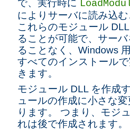
で、実行時に
LoadModu
によりサーバに読み込む
これらのモジュール DL
ることが可能で、サーバ
ることなく、Windows 用の 
すべてのインストールで
きます。
モジュール DLL を作成
ュールの作成に小さな変
ります。 つまり、モジュ
れは後で作成されます。