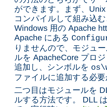
ができます。まず、Uni
コンパイルして組み込む
Windows 用の Apache ht
Apache にある
Configu
りませんので、モジュー
ルを ApacheCore 
追加し、シンボルを
os\
ファイルに追加する必要
二つ目はモジュールを D
ルする方法です。 DLL