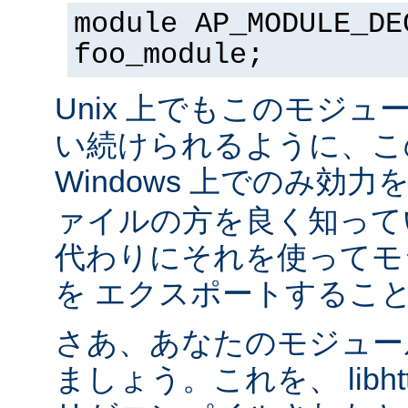
module AP_MODULE_DE
foo_module;
Unix 上でもこのモジュ
い続けられるように、こ
Windows 上でのみ効
ァイルの方を良く知って
代わりにそれを使ってモ
を エクスポートするこ
さあ、あなたのモジュール
ましょう。これを、 libhtt