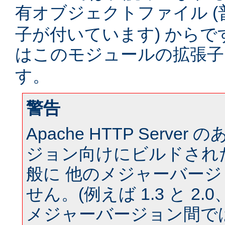
有オブジェクトファイル (
子が付いています) からです。
はこのモジュールの拡張
す。
警告
Apache HTTP Serve
ジョン向けにビルドされ
般に 他のメジャーバー
せん。(例えば 1.3 と 2.0、 
メジャーバージョン間では