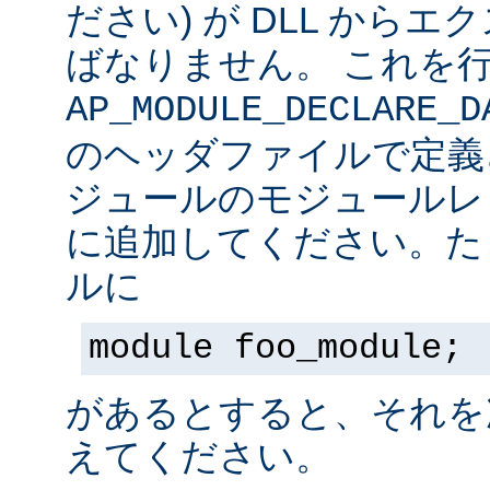
ださい) が DLL から
ばなりません。 これを
AP_MODULE_DECLARE_D
のヘッダファイルで定義
ジュールのモジュールレ
に追加してください。た
ルに
module foo_module;
があるとすると、それを
えてください。