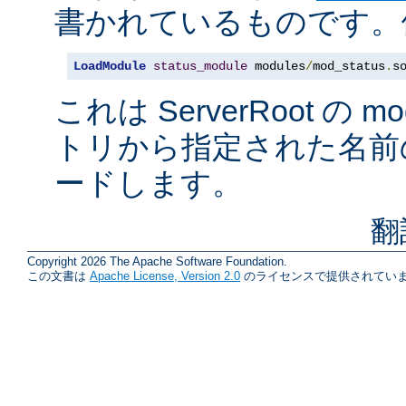
書かれているものです。例
LoadModule
status_module
 modules
/
mod_status
.
s
これは ServerRoot の 
トリから指定された名前
ードします。
翻
Copyright 2026 The Apache Software Foundation.
この文書は
Apache License, Version 2.0
のライセンスで提供されていま