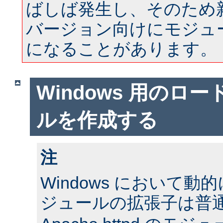
ばしば発生し、そのため
バージョン向けにモジュ
になることがあります。
Windows 用のロ
ルを作成する
注
Windows において
ジュールの拡張子は普