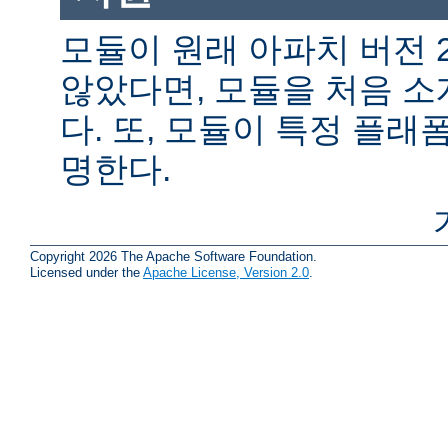
모듈이 원래 아파치 버전 
않았다면, 모듈을 처음 
다. 또, 모듈이 특정 플
명한다.
Copyright 2026 The Apache Software Foundation.
Licensed under the
Apache License, Version 2.0
.