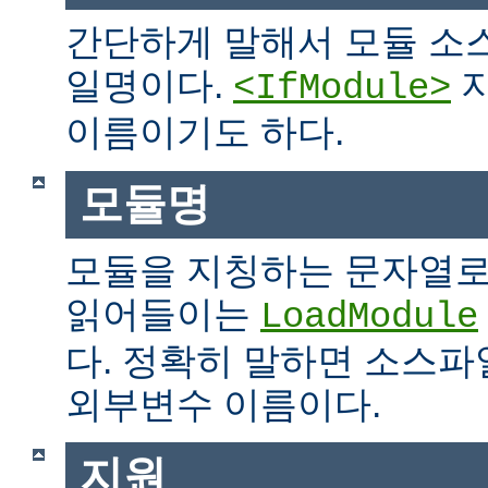
간단하게 말해서 모듈 소
일명이다.
지
<IfModule>
이름이기도 하다.
모듈명
모듈을 지칭하는 문자열로
읽어들이는
LoadModule
다. 정확히 말하면 소스파일
외부변수 이름이다.
지원