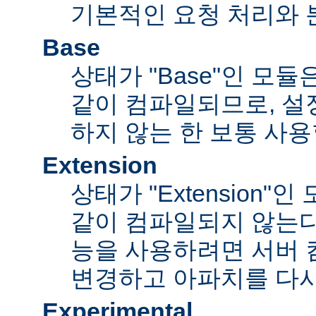
기본적인 요청 처리와 
Base
상태가 "Base"인 모
같이 컴파일되므로, 설
하지 않는 한 보통 사용
Extension
상태가 "Extension"
같이 컴파일되지 않는다
능을 사용하려면 서버
변경하고 아파치를 다시
Experimental