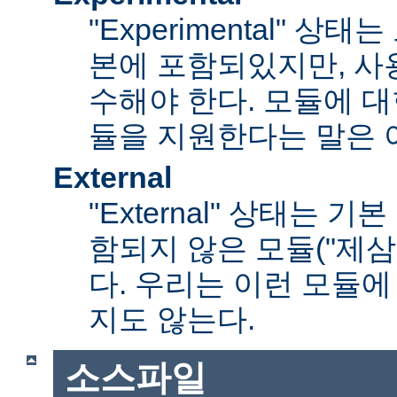
"Experimental" 
본에 포함되있지만, 사
수해야 한다. 모듈에 대
듈을 지원한다는 말은 
External
"External" 상태는 
함되지 않은 모듈("제삼
다. 우리는 이런 모듈에
지도 않는다.
소스파일