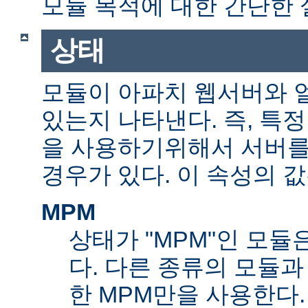
모듈 목적에 대한 간단한 
상태
모듈이 아파치 웹서버와 
있는지 나타낸다. 즉, 특
을 사용하기위해서 서버를
경우가 있다. 이 속성의 값
MPM
상태가 "MPM"인 모듈
다. 다른 종류의 모듈과
한 MPM만을 사용한다