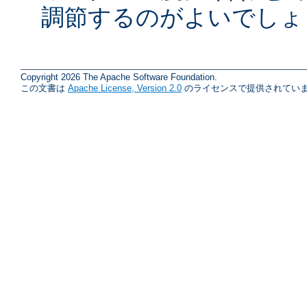
調節するのがよいでしょ
Copyright 2026 The Apache Software Foundation.
この文書は
Apache License, Version 2.0
のライセンスで提供されていま