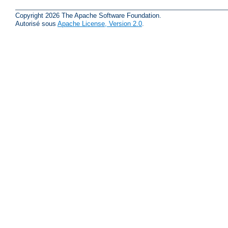
Copyright 2026 The Apache Software Foundation.
Autorisé sous
Apache License, Version 2.0
.