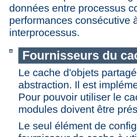
données entre processus co
performances consécutive 
interprocessus.
Fournisseurs du cac
Le cache d'objets partagé
abstraction. Il est implém
Pour pouvoir utiliser le c
modules doivent être prés
Le seul élément de configu