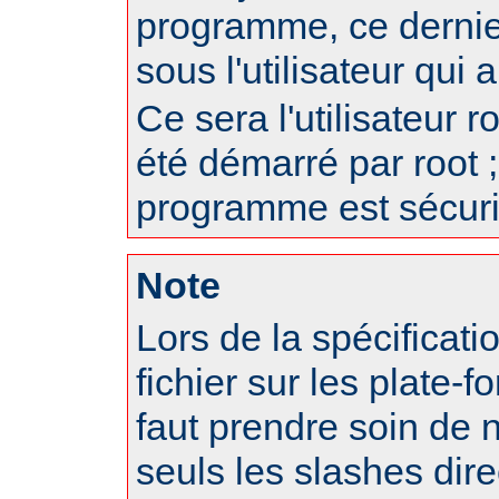
programme, ce dernie
sous l'utilisateur qui
Ce sera l'utilisateur r
été démarré par root ;
programme est sécuri
Note
Lors de la spécificat
fichier sur les plate-f
faut prendre soin de 
seuls les slashes dire