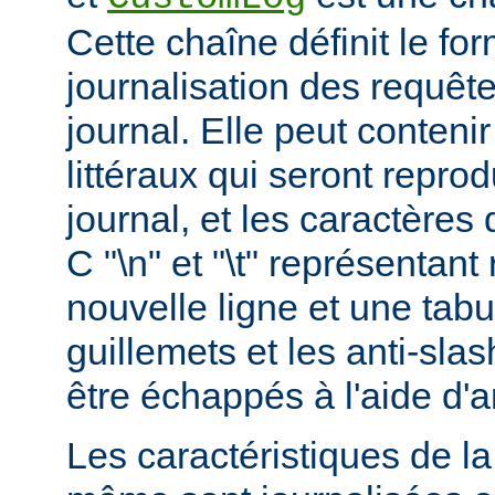
Cette chaîne définit le for
journalisation des requête
journal. Elle peut conteni
littéraux qui seront reprod
journal, et les caractères 
C "\n" et "\t" représentan
nouvelle ligne et une tabu
guillemets et les anti-slas
être échappés à l'aide d'a
Les caractéristiques de la