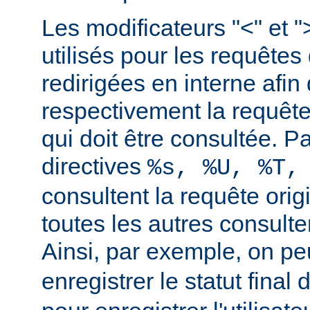
Les modificateurs "<" et "
utilisés pour les requêtes 
redirigées en interne afin 
respectivement la requête 
qui doit être consultée. Pa
directives
%s, %U, %T,
consultent la requête orig
toutes les autres consulten
Ainsi, par exemple, on peu
enregistrer le statut final 