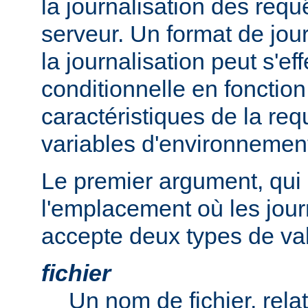
la journalisation des req
serveur. Un format de journ
la journalisation peut s'e
conditionnelle en fonctio
caractéristiques de la req
variables d'environnemen
Le premier argument, qui 
l'emplacement où les jour
accepte deux types de val
fichier
Un nom de fichier, relat