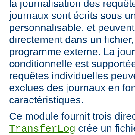
la journalisation des requêt
journaux sont écrits sous u
personnalisable, et peuvent
directement dans un fichier,
programme externe. La jour
conditionnelle est supportée
requêtes individuelles peuv
exclues des journaux en fon
caractéristiques.
Ce module fournit trois direc
crée un fichi
TransferLog