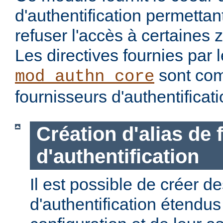
d'authentification permettan
refuser l'accès à certaines 
Les directives fournies par
sont com
mod_authn_core
fournisseurs d'authentificati
Création d'alias de
d'authentification
Il est possible de créer d
d'authentification étendus