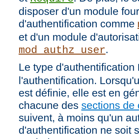
disposer d'un module fou
d'authentification comme
et d'un module d'autoris
.
mod_authz_user
Le type d'authentification
l'authentification. Lorsqu'
est définie, elle est en gé
chacune des
sections de 
suivent, à moins qu'un au
d'authentification ne soit s