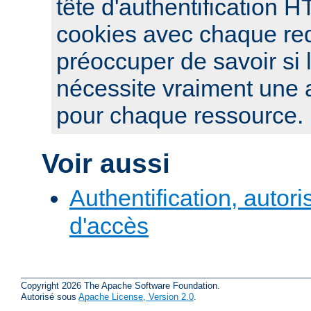
tête d'authentification 
cookies avec chaque re
préoccuper de savoir si 
nécessite vraiment une a
pour chaque ressource.
Voir aussi
Authentification, autori
d'accès
Copyright 2026 The Apache Software Foundation.
Autorisé sous
Apache License, Version 2.0
.